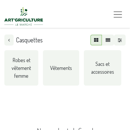
Casquettes
Robes et
Sacs et
vêtement
Vêtements
accessoires
femme