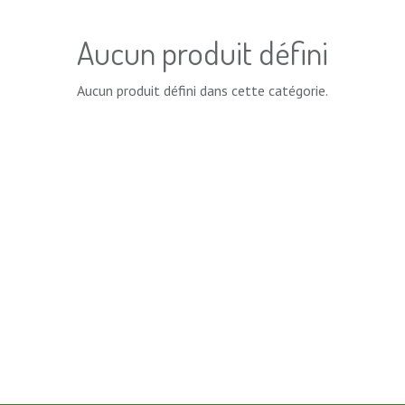
Aucun produit défini
Aucun produit défini dans cette catégorie.